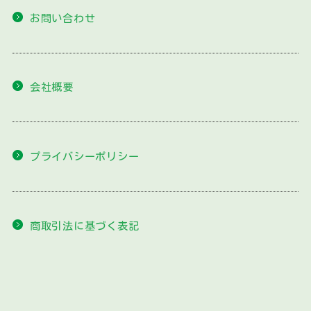
お問い合わせ
会社概要
プライバシーポリシー
商取引法に基づく表記