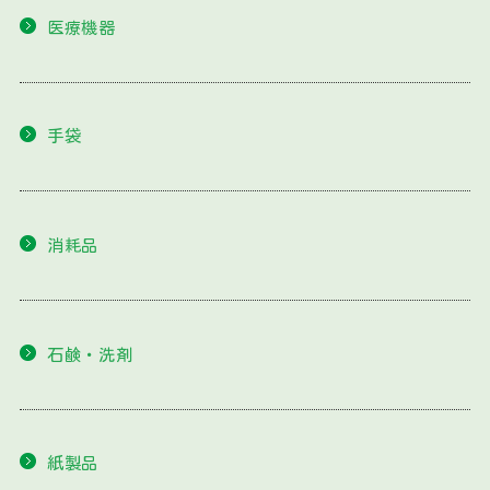
医療機器
手袋
消耗品
石鹸・洗剤
紙製品