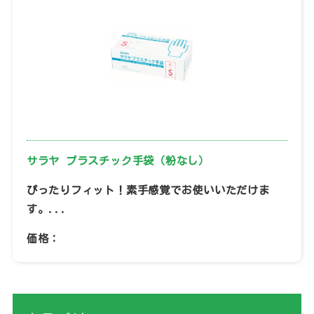
サラヤ プラスチック手袋（粉なし）
ぴったりフィット！素手感覚でお使いいただけま
す。...
価格：