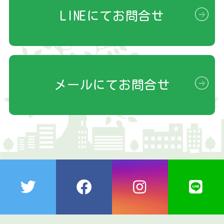
LINEにてお問合せ
メールにてお問合せ