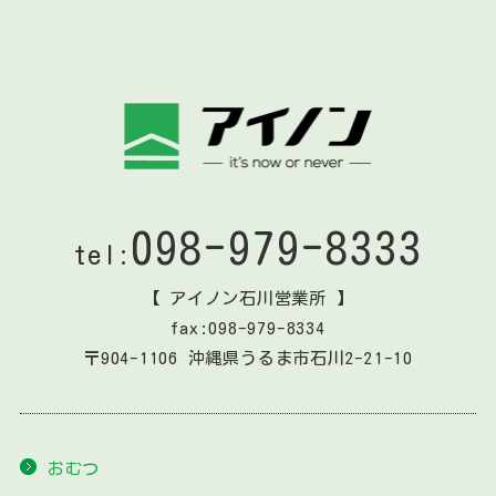
098-979-8333
tel:
【 アイノン石川営業所 】
fax:098-979-8334
〒904-1106 沖縄県うるま市石川2-21-10
おむつ