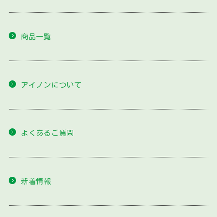
商品一覧
アイノンについて
よくあるご質問
新着情報