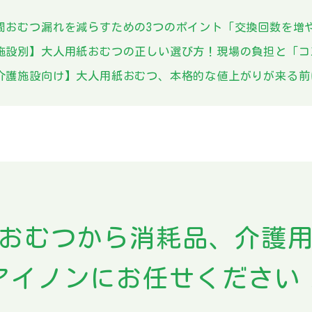
おむつ漏れを減らすための3つのポイント「交換回数を増
施設別】大人用紙おむつの正しい選び方！現場の負担と「コ
護施設向け】大人用紙おむつ、本格的な値上がりが来る前
おむつから
消耗品、介護
アイノンにお任せください