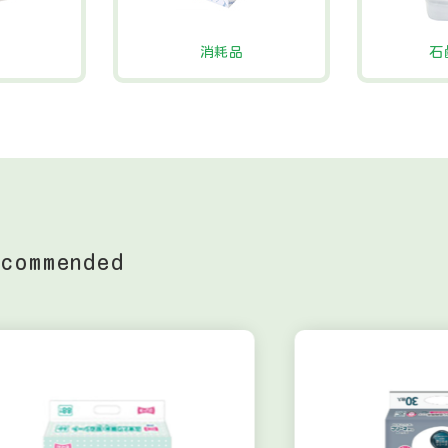
消耗品
石
ecommended