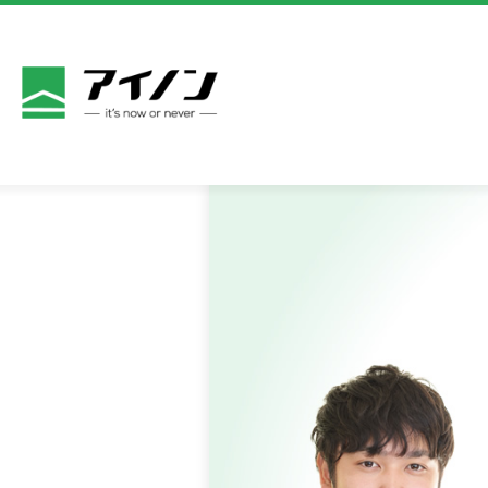
商品一覧
アイノン
サービス
よくある
新着情報
お問い合