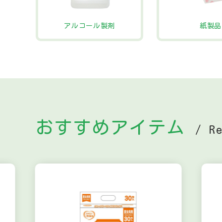
アルコール製剤
紙製品
おすすめアイテム
/ R