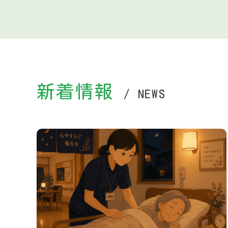
新着情報
/ NEWS