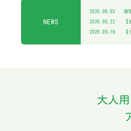
2026.06.03
夜間
NEWS
2026.05.22
【
2026.05.18
【介
大人用