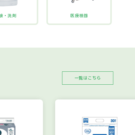
鹸・洗剤
医療機器
一覧はこちら