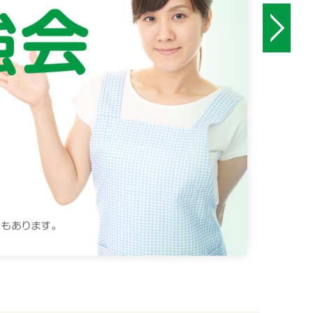
問い合わせフォーム