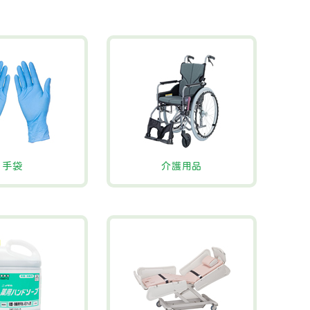
手袋
介護用品