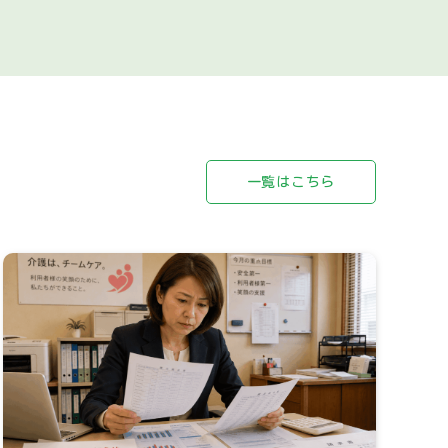
一覧はこちら