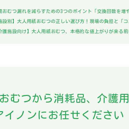
おむつ漏れを減らすための3つのポイント「交換回数を増
施設別】大人用紙おむつの正しい選び方！現場の負担と「コ
護施設向け】大人用紙おむつ、本格的な値上がりが来る前
おむつから
消耗品、介護
アイノンにお任せください