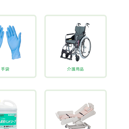
手袋
介護用品