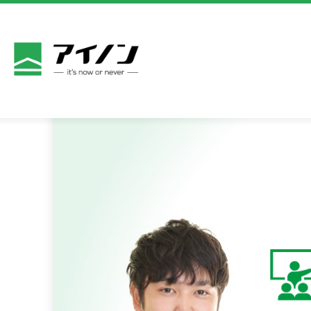
商品一覧
アイノン
サービス
よくある
新着情報
お問い合