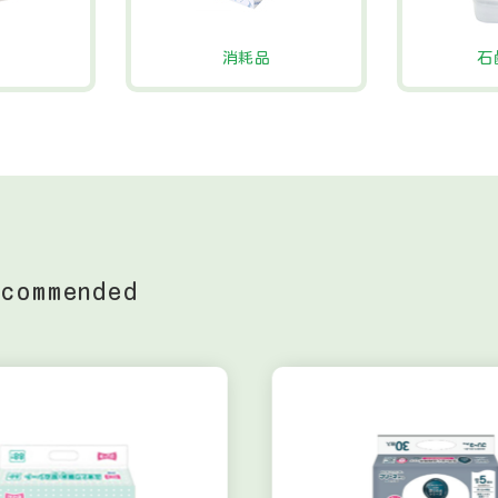
消耗品
石
ecommended