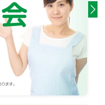
問い合わせフォーム