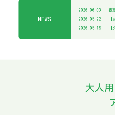
2026.06.03
夜間
NEWS
2026.05.22
【
2026.05.18
【介
大人用