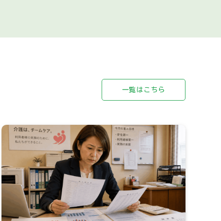
一覧はこちら