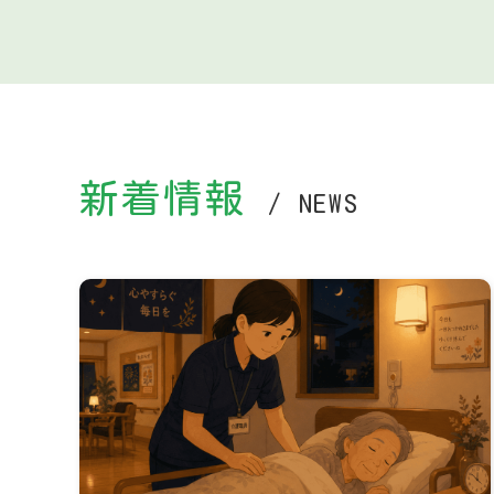
新着情報
/ NEWS