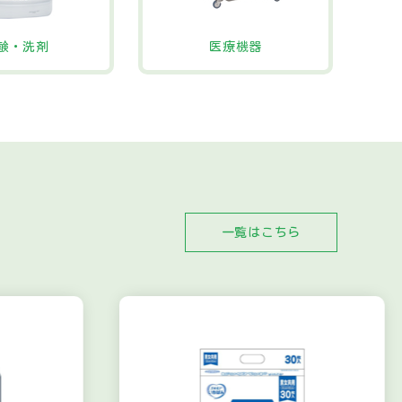
鹸・洗剤
医療機器
一覧はこちら