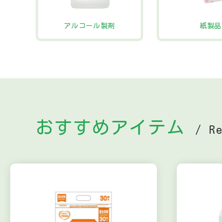
アルコール製剤
紙製品
おすすめアイテム
/ R