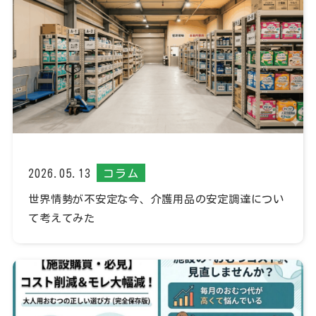
2026.05.13
コラム
世界情勢が不安定な今、介護用品の安定調達につい
て考えてみた