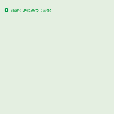
商取引法に基づく表記