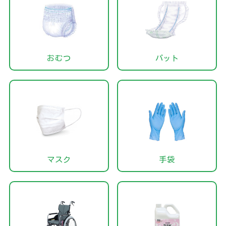
おむつ
パット
マスク
手袋