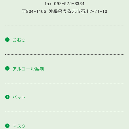
fax:098-979-8334
〒904-1106 沖縄県うるま市石川2-21-10
おむつ
アルコール製剤
パット
マスク