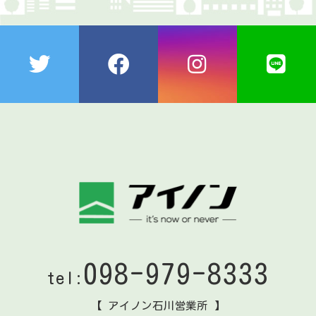
098-979-8333
tel:
【 アイノン石川営業所 】