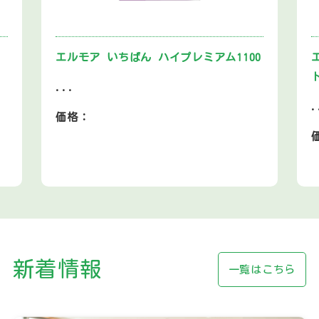
エルモア いちばん ハイプレミアム1100
...
.
価格：
新着情報
一覧はこちら