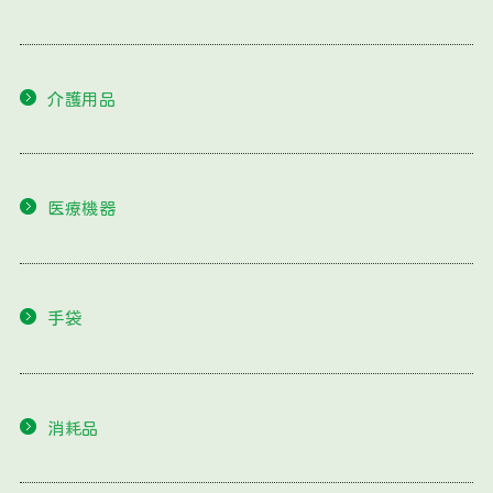
介護用品
医療機器
手袋
消耗品