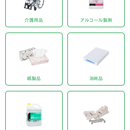
介護用品
アルコール製剤
紙製品
消耗品