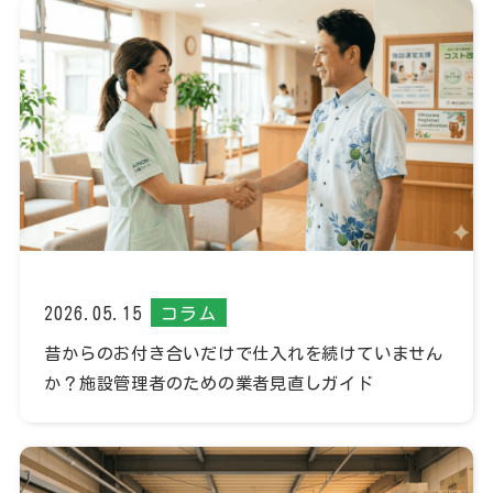
2026.05.15
コラム
昔からのお付き合いだけで仕入れを続けていません
か？施設管理者のための業者見直しガイド