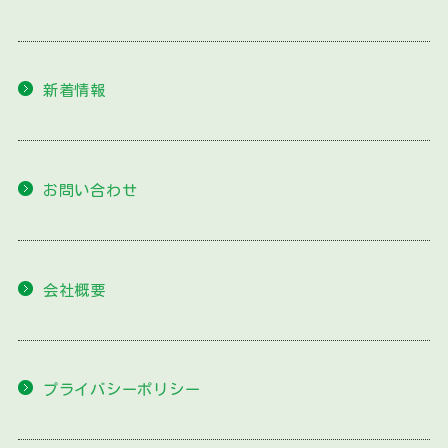
新着情報
お問い合わせ
会社概要
プライバシーポリシー