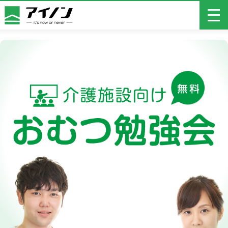
商品一覧
アイノンについて
サービス
よくあるご質問
新着情報