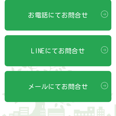
お電話にてお問合せ
LINEにてお問合せ
メールにてお問合せ