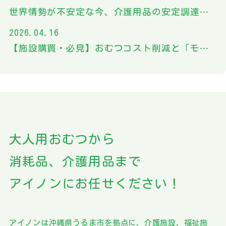
世界情勢が不安定な今、介護用品の安定調達について考えてみた
2026.04.16
【施設購買・必見】おむつコスト削減と「モレ対策」を両立する選び方ガイド
大人用おむつから
消耗品、介護用品まで
アイノンにお任せください！
アイノンは沖縄県うるま市を拠点に、介護施設、福祉施