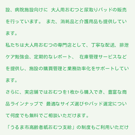
設、病院施設向けに
大人用おむつと尿取りパッドの販売
を行っています。
また、消耗品と介護用品も提供してい
ます。
私たちは大人用おむつの専門店として、丁寧な配送、排泄
ケア勉強会、定期的なレポート、
在庫管理サービスなど
を提供し、施設の購買管理と業務効率化をサポートしてい
ます。
さらに、実店舗ではおむつを1枚から購入でき、豊富な商
品ラインナップで
最適なサイズ選びやパッド選定につい
て何度でも無料でご相談いただけます。
「うるま市高齢者紙おむつ支給」の制度もご利用いただけ