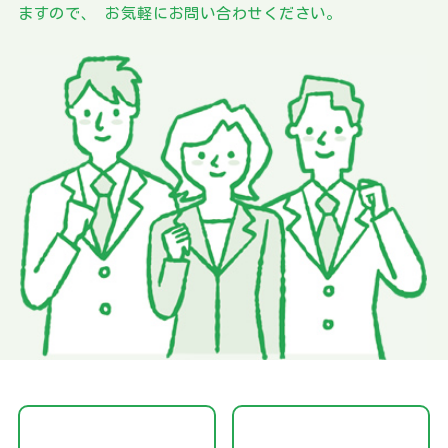
ますので、
お気軽にお問い合わせください。