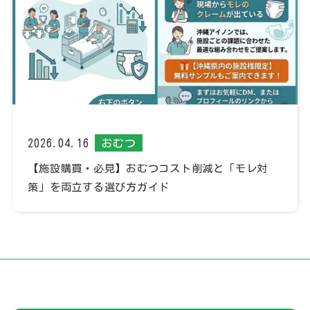
2026.04.16
おむつ
【施設購買・必見】おむつコスト削減と「モレ対
策」を両立する選び方ガイド