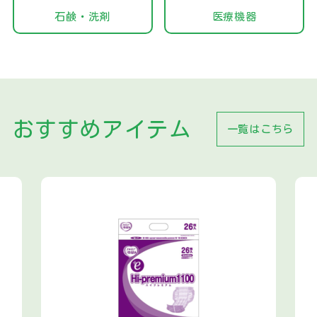
石鹸・洗剤
医療機器
おすすめアイテム
一覧はこちら