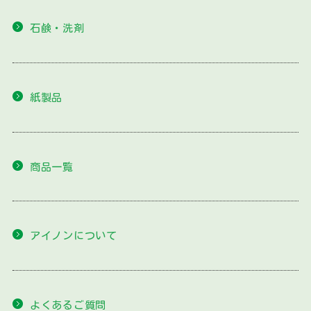
石鹸・洗剤
紙製品
商品一覧
アイノンについて
よくあるご質問